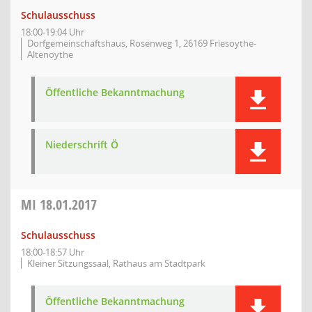
Schulausschuss
18:00-19:04 Uhr
Dorfgemeinschaftshaus, Rosenweg 1, 26169 Friesoythe-
Altenoythe
Öffentliche Bekanntmachung
Niederschrift Ö
MI
18.01.2017
Schulausschuss
18:00-18:57 Uhr
Kleiner Sitzungssaal, Rathaus am Stadtpark
Öffentliche Bekanntmachung