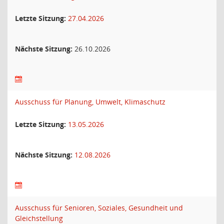
Letzte Sitzung:
27.04.2026
Nächste Sitzung:
26.10.2026
Ausschuss für Planung, Umwelt, Klimaschutz
Letzte Sitzung:
13.05.2026
Nächste Sitzung:
12.08.2026
Ausschuss für Senioren, Soziales, Gesundheit und
Gleichstellung