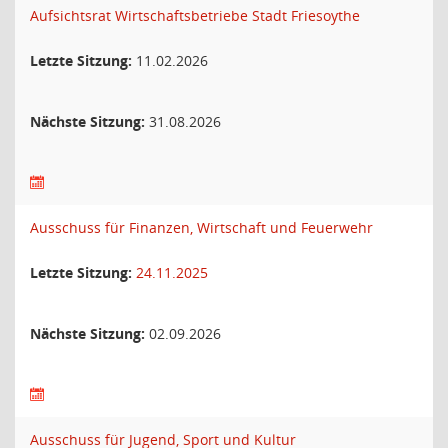
Aufsichtsrat Wirtschaftsbetriebe Stadt Friesoythe
Letzte Sitzung:
11.02.2026
Nächste Sitzung:
31.08.2026
Ausschuss für Finanzen, Wirtschaft und Feuerwehr
Letzte Sitzung:
24.11.2025
Nächste Sitzung:
02.09.2026
Ausschuss für Jugend, Sport und Kultur