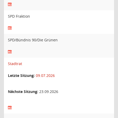
SPD Fraktion
SPD/Bündnis 90/Die Grünen
Stadtrat
Letzte Sitzung:
09.07.2026
Nächste Sitzung:
23.09.2026