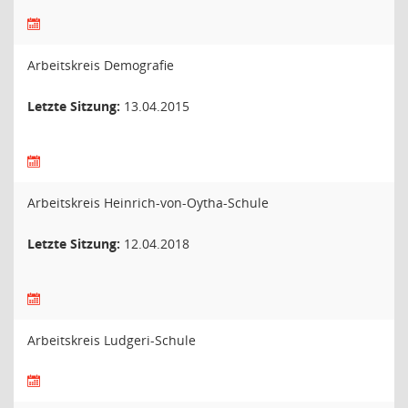
Arbeitskreis Demografie
Letzte Sitzung:
13.04.2015
Arbeitskreis Heinrich-von-Oytha-Schule
Letzte Sitzung:
12.04.2018
Arbeitskreis Ludgeri-Schule