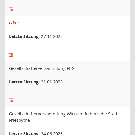
c-Port
Letzte Sitzung:
27.11.2025
Gesellschafterversammlung FEG
Letzte Sitzung:
21.01.2026
Gesellschafterversammlung Wirtschaftsbetriebe Stadt
Friesoythe
Letzte Sitzung:
24.06.2026