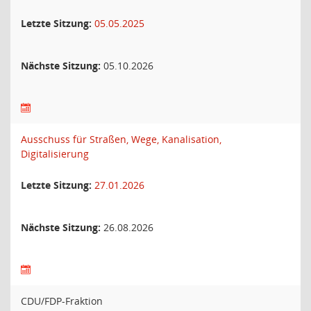
Letzte Sitzung:
05.05.2025
Nächste Sitzung:
05.10.2026
Ausschuss für Straßen, Wege, Kanalisation,
Digitalisierung
Letzte Sitzung:
27.01.2026
Nächste Sitzung:
26.08.2026
CDU/FDP-Fraktion