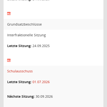
Grundsatzbeschlüsse
Interfraktionelle Sitzung
Letzte Sitzung:
24.09.2025
Schulausschuss
Letzte Sitzung:
01.07.2026
Nächste Sitzung:
30.09.2026