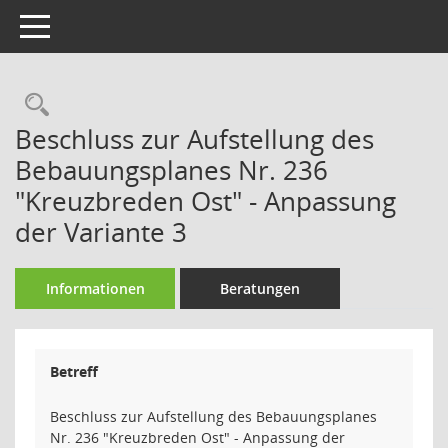
Toggle navigation
Rechercheauswahl
Beschluss zur Aufstellung des
Bebauungsplanes Nr. 236
"Kreuzbreden Ost" - Anpassung
der Variante 3
Informationen
Beratungen
Betreff
Beschluss zur Aufstellung des Bebauungsplanes
Nr. 236 "Kreuzbreden Ost" - Anpassung der