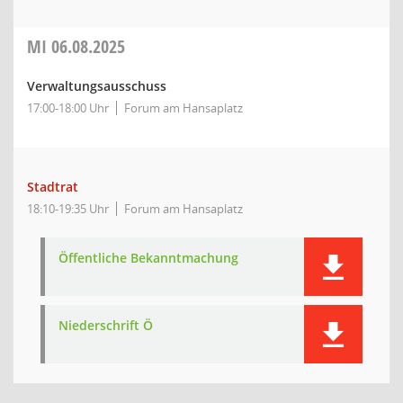
MI
06.08.2025
Verwaltungsausschuss
17:00-18:00 Uhr
Forum am Hansaplatz
Stadtrat
18:10-19:35 Uhr
Forum am Hansaplatz
Öffentliche Bekanntmachung
Niederschrift Ö