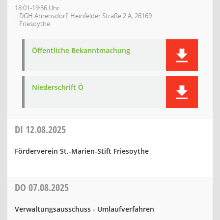
18:01-19:36 Uhr
DGH Ahrensdorf, Heinfelder Straße 2 A, 26169
Friesoythe
Öffentliche Bekanntmachung
Niederschrift Ö
DI
12.08.2025
Förderverein St.-Marien-Stift Friesoythe
DO
07.08.2025
Verwaltungsausschuss - Umlaufverfahren