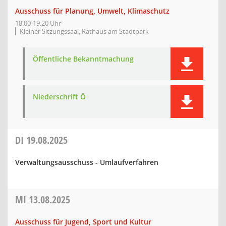
Ausschuss für Planung, Umwelt, Klimaschutz
18:00-19:20 Uhr
Kleiner Sitzungssaal, Rathaus am Stadtpark
Öffentliche Bekanntmachung
Niederschrift Ö
DI
19.08.2025
Verwaltungsausschuss - Umlaufverfahren
MI
13.08.2025
Ausschuss für Jugend, Sport und Kultur