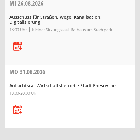
MI
26.08.2026
Ausschuss für Straßen, Wege, Kanalisation,
Digitalisierung
18:00 Uhr
Kleiner Sitzungssaal, Rathaus am Stadtpark
MO
31.08.2026
Aufsichtsrat Wirtschaftsbetriebe Stadt Friesoythe
18:00-20:00 Uhr