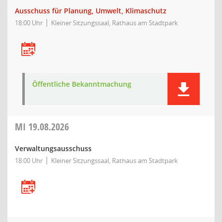
Ausschuss für Planung, Umwelt, Klimaschutz
18:00 Uhr
Kleiner Sitzungssaal, Rathaus am Stadtpark
Öffentliche Bekanntmachung
MI
19.08.2026
Verwaltungsausschuss
18:00 Uhr
Kleiner Sitzungssaal, Rathaus am Stadtpark