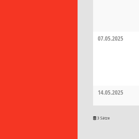
07.05.2025
14.05.2025
3 Sätze