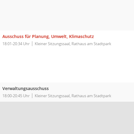
Ausschuss für Planung, Umwelt, Klimaschutz
18:01-20:34 Uhr
Kleiner Sitzungssaal, Rathaus am Stadtpark
Verwaltungsausschuss
18:00-20:45 Uhr
Kleiner Sitzungssaal, Rathaus am Stadtpark