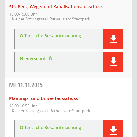
Straßen-, Wege- und Kanalisationsausschuss
18:00-19:00 Uhr
Kleiner Sitzungssaal, Rathaus am Stadtpark
Öffentliche Bekanntmachung
Niederschrift Ö
MI
11.11.2015
Planungs- und Umweltausschuss
18:00-18:55 Uhr
Kleiner Sitzungssaal, Rathaus am Stadtpark
Öffentliche Bekanntmachung