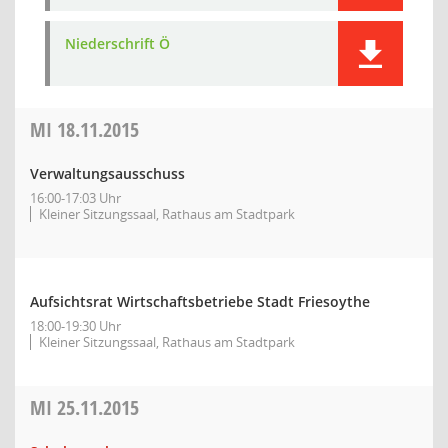
Niederschrift Ö
MI
18.11.2015
Verwaltungsausschuss
16:00-17:03 Uhr
Kleiner Sitzungssaal, Rathaus am Stadtpark
Aufsichtsrat Wirtschaftsbetriebe Stadt Friesoythe
18:00-19:30 Uhr
Kleiner Sitzungssaal, Rathaus am Stadtpark
MI
25.11.2015