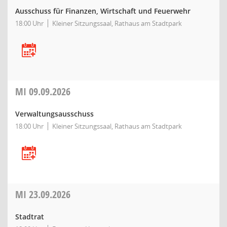
Ausschuss für Finanzen, Wirtschaft und Feuerwehr
18:00 Uhr
Kleiner Sitzungssaal, Rathaus am Stadtpark
MI
09.09.2026
Verwaltungsausschuss
18:00 Uhr
Kleiner Sitzungssaal, Rathaus am Stadtpark
MI
23.09.2026
Stadtrat