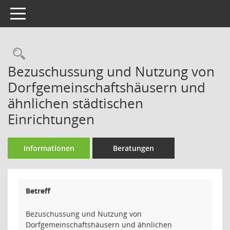
Toggle navigation
Rechercheauswahl
Bezuschussung und Nutzung von
Dorfgemeinschaftshäusern und
ähnlichen städtischen
Einrichtungen
Informationen
Beratungen
Betreff
Bezuschussung und Nutzung von
Dorfgemeinschaftshäusern und ähnlichen