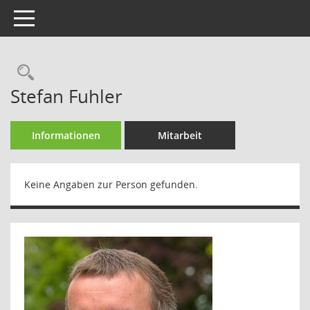
Toggle navigation
Rechercheauswahl
Stefan Fuhler
Informationen
Mitarbeit
Keine Angaben zur Person gefunden.