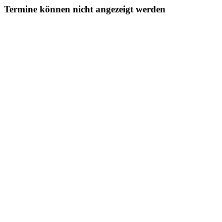
Termine können nicht angezeigt werden