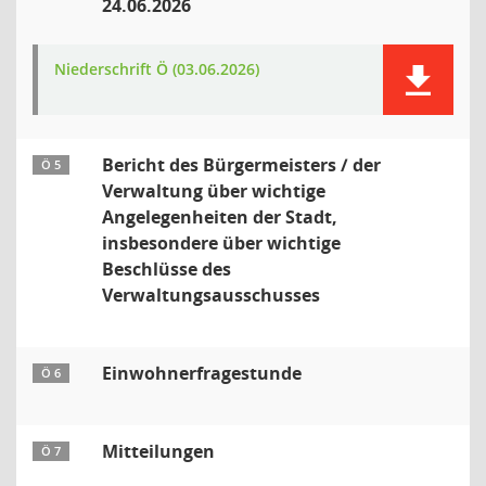
24.06.2026
Niederschrift Ö (03.06.2026)
Bericht des Bürgermeisters / der
Ö 5
Verwaltung über wichtige
Angelegenheiten der Stadt,
insbesondere über wichtige
Beschlüsse des
Verwaltungsausschusses
Einwohnerfragestunde
Ö 6
Mitteilungen
Ö 7