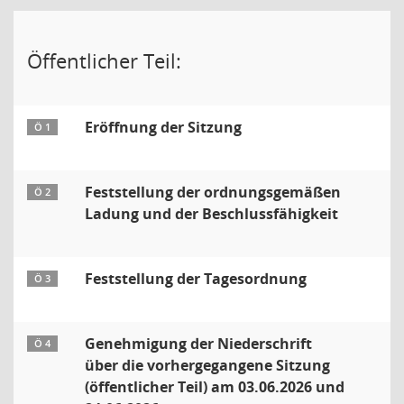
Öffentlicher Teil:
Eröffnung der Sitzung
Ö 1
Feststellung der ordnungsgemäßen
Ö 2
Ladung und der Beschlussfähigkeit
Feststellung der Tagesordnung
Ö 3
Genehmigung der Niederschrift
Ö 4
über die vorhergegangene Sitzung
(öffentlicher Teil) am 03.06.2026 und