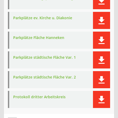
Parkplätze ev. Kirche u. Diakonie
Parkplätze Fläche Hanneken
Parkplätze städtische Fläche Var. 1
Parkplätze städtische Fläche Var. 2
Protokoll dritter Arbeitskreis