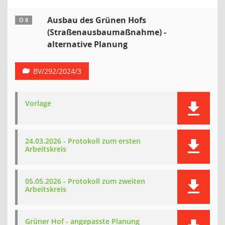
Ausbau des Grünen Hofs
Ö 8
(Straßenausbaumaßnahme) -
alternative Planung
BV/292/2024/3
Vorlage
24.03.2026 - Protokoll zum ersten
Arbeitskreis
05.05.2026 - Protokoll zum zweiten
Arbeitskreis
Grüner Hof - angepasste Planung