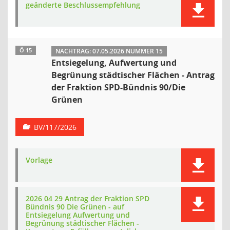
geänderte Beschlussempfehlung
Ö 15
NACHTRAG: 07.05.2026 NUMMER 15
Entsiegelung, Aufwertung und
Begrünung städtischer Flächen - Antrag
der Fraktion SPD-Bündnis 90/Die
Grünen
BV/117/2026
Vorlage
2026 04 29 Antrag der Fraktion SPD
Bündnis 90 Die Grünen - auf
Entsiegelung Aufwertung und
Begrünung städtischer Flächen -