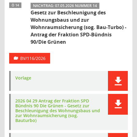
Ö 14
NACHTRAG: 07.05.2026 NUMMER 14
Gesetz zur Beschleunigung des
Wohnungsbaus und zur
Wohnraumsicherung (sog. Bau-Turbo) -
Antrag der Fraktion SPD-Bündnis
90/Die Grünen
BV/116/2026
Vorlage
2026 04 29 Antrag der Fraktion SPD
Bündnis 90 Die Grünen - Gesetz zur
Beschleunigung des Wohnungsbaus und
zur Wohnraumsicherung (sog.
Bauturbo)