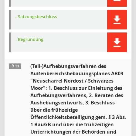
- Satzungsbeschluss
- Begründung
(Teil-)Aufhebungsverfahren des
Ö 13
Außenbereichsbebauungsplanes AB09
"Neuscharrel Nordost / Schwarzes
Moor": 1. Beschluss zur Einleitung des
Aufhebungsverfahrens, 2. Beraten des
Aushebungsentwurfs, 3. Beschluss
über die frühzeitige
Öffentlichkeitsbeteiligung gem. § 3 Abs.
1 BauGB und über die frühzeitigen
Unterrichtungen der Behörden und