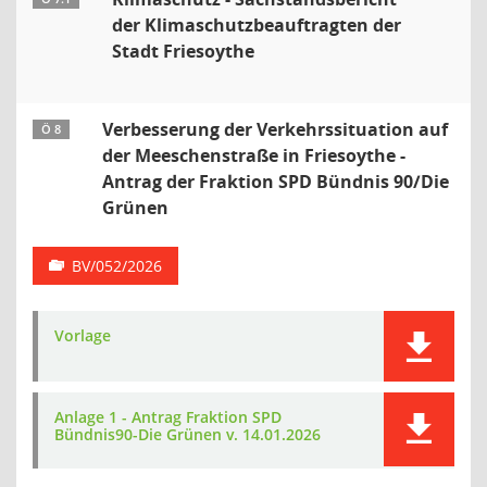
der Klimaschutzbeauftragten der
Stadt Friesoythe
Verbesserung der Verkehrssituation auf
Ö 8
der Meeschenstraße in Friesoythe -
Antrag der Fraktion SPD Bündnis 90/Die
Grünen
BV/052/2026
Vorlage
Anlage 1 - Antrag Fraktion SPD
Bündnis90-Die Grünen v. 14.01.2026