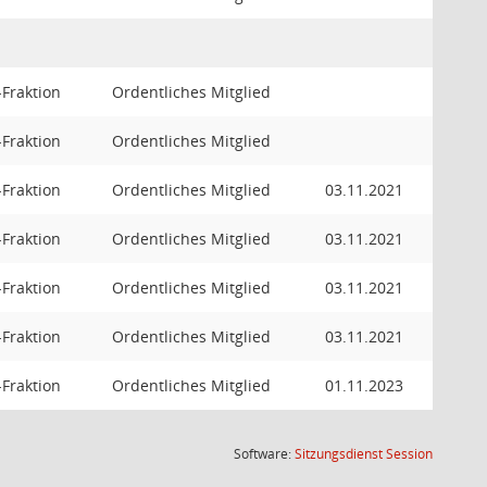
Fraktion
Ordentliches Mitglied
Fraktion
Ordentliches Mitglied
Fraktion
Ordentliches Mitglied
03.11.2021
Fraktion
Ordentliches Mitglied
03.11.2021
Fraktion
Ordentliches Mitglied
03.11.2021
Fraktion
Ordentliches Mitglied
03.11.2021
Fraktion
Ordentliches Mitglied
01.11.2023
(Wird in
Software:
Sitzungsdienst
Session