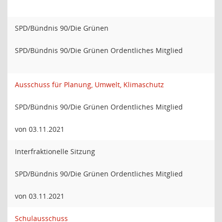
SPD/Bündnis 90/Die Grünen
SPD/Bündnis 90/Die Grünen Ordentliches Mitglied
Ausschuss für Planung, Umwelt, Klimaschutz
SPD/Bündnis 90/Die Grünen Ordentliches Mitglied
von 03.11.2021
Interfraktionelle Sitzung
SPD/Bündnis 90/Die Grünen Ordentliches Mitglied
von 03.11.2021
Schulausschuss