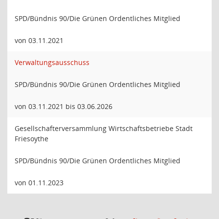
SPD/Bündnis 90/Die Grünen Ordentliches Mitglied
von 03.11.2021
Verwaltungsausschuss
SPD/Bündnis 90/Die Grünen Ordentliches Mitglied
von 03.11.2021 bis 03.06.2026
Gesellschafterversammlung Wirtschaftsbetriebe Stadt
Friesoythe
SPD/Bündnis 90/Die Grünen Ordentliches Mitglied
von 01.11.2023