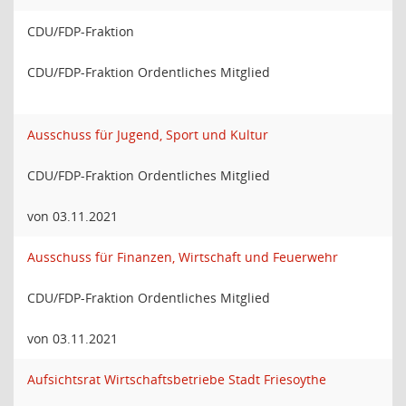
CDU/FDP-Fraktion
CDU/FDP-Fraktion Ordentliches Mitglied
Ausschuss für Jugend, Sport und Kultur
CDU/FDP-Fraktion Ordentliches Mitglied
von 03.11.2021
Ausschuss für Finanzen, Wirtschaft und Feuerwehr
CDU/FDP-Fraktion Ordentliches Mitglied
von 03.11.2021
Aufsichtsrat Wirtschaftsbetriebe Stadt Friesoythe