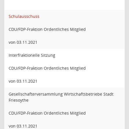
Schulausschuss
CDU/FDP-Fraktion Ordentliches Mitglied
von 03.11.2021
Interfraktionelle Sitzung
CDU/FDP-Fraktion Ordentliches Mitglied
von 03.11.2021
Gesellschafterversammlung Wirtschaftsbetriebe Stadt
Friesoythe
CDU/FDP-Fraktion Ordentliches Mitglied
von 03.11.2021