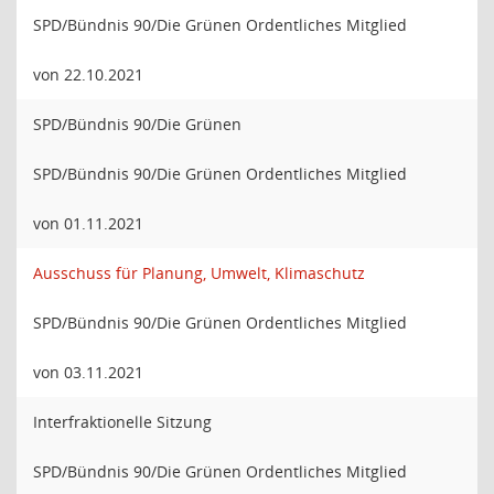
SPD/Bündnis 90/Die Grünen Ordentliches Mitglied
von 22.10.2021
SPD/Bündnis 90/Die Grünen
SPD/Bündnis 90/Die Grünen Ordentliches Mitglied
von 01.11.2021
Ausschuss für Planung, Umwelt, Klimaschutz
SPD/Bündnis 90/Die Grünen Ordentliches Mitglied
von 03.11.2021
Interfraktionelle Sitzung
SPD/Bündnis 90/Die Grünen Ordentliches Mitglied