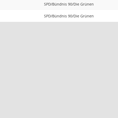
SPD/Bündnis 90/Die Grünen
SPD/Bündnis 90/Die Grünen