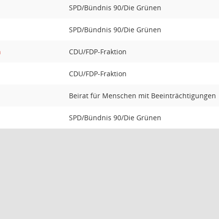
SPD/Bündnis 90/Die Grünen
SPD/Bündnis 90/Die Grünen
n
CDU/FDP-Fraktion
CDU/FDP-Fraktion
Beirat für Menschen mit Beeinträchtigungen
SPD/Bündnis 90/Die Grünen